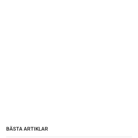
BÄSTA ARTIKLAR