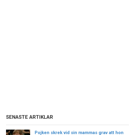
SENASTE ARTIKLAR
Pojken skrek vid sin mammas grav att hon