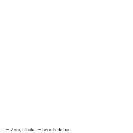
— Zora, tillbaka. — beordrade han.