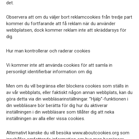
det.
Observera att om du väljer bort reklamcookies från tredje part
kommer du fortfarande att få reklam när du använder
webbplatsen, dock kommer reklam inte att skräddarsys för
dig.
Hur man kontrollerar och raderar cookies
Vi kommer inte att använda cookies för att samla in
personligt identifierbar information om dig.
Men om du vill begränsa eller blockera cookies som ställs in
av vår webbplats, eller faktiskt någon annan webbplats, kan du
göra detta via din webbläsarinställningar. ”Hjälp”-funktionen i
din webbläsare bör berätta för dig hur du aktiverar
inställningen i din webbläsare som tillåter dig att neka
inställningen av alla eller vissa cookies.
Alternativt kanske du vill besöka www.aboutcookies.org som