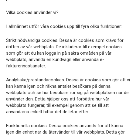
Vilka cookies använder vi?
I allmänhet utför våra cookies upp till fyra olika funktioner:
Strikt nödvändiga cookies. Dessa är cookies som krävs för
driften av vår webbplats. De inkluderar till exempel cookies
som gör att du kan logga in på säkra områden på vår
webbplats, använda en kundvagn eller använda e-
faktureringstjänster.
Analytiska/prestandacookies. Dessa är cookies som gör att vi
kan känna igen och räkna antalet besökare på denna
webbplats och se hur besökare rör sig på webbplatsen när de
använder den. Detta hjälper oss att förbättra hur vår
webbplats fungerar, till exempel genom att se till att
användarna enkelt hittar det de letar efter.
Funktionella cookies. Dessa cookies används för att känna
igen din enhet när du återvänder till vår webbplats. Detta gör