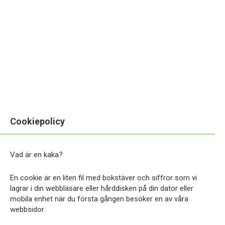
Cookiepolicy
Vad är en kaka?
En cookie är en liten fil med bokstäver och siffror som vi
lagrar i din webbläsare eller hårddisken på din dator eller
mobila enhet när du första gången besöker en av våra
webbsidor.