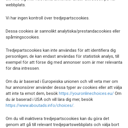
webbplats.
Vi har ingen kontroll över tredjepartscookies.
Dessa cookies är sannolikt analytiska/prestandacookies eller
spårningscookies.
Tredjepartscookies kan inte användas för att identifiera dig
personligen; de kan endast användas för statistisk analys, till
exempel för att förse dig med annonser som är mer relevanta
för dina intressen.
Om du är baserad i Europeiska unionen och vill veta mer om
hur annonsörer använder dessa typer av cookies eller att välja
att inte ta emot dem, besök
https://youronlinechoices.eu/
Om
du är baserad i USA och vill lära dig mer, besök
https://www.aboutads.info/choices/
.
Om du vill inaktivera tredjepartscookies kan du göra det
genom att gå till relevant tredjepartswebbplats och välja bort