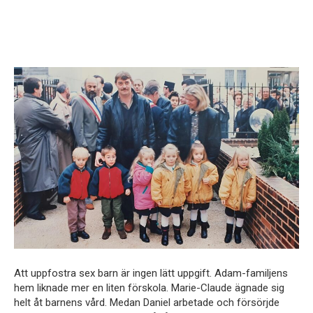
Att uppfostra sex barn är ingen lätt uppgift. Adam-familjens
hem liknade mer en liten förskola. Marie-Claude ägnade sig
helt åt barnens vård. Medan Daniel arbetade och försörjde