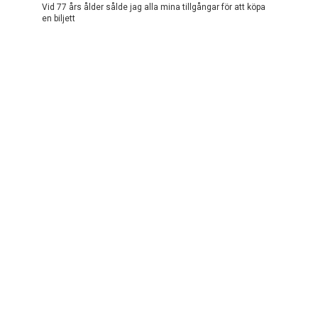
Vid 77 års ålder sålde jag alla mina tillgångar för att köpa
en biljett