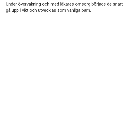
Under övervakning och med läkares omsorg började de snart
gå upp i vikt och utvecklas som vanliga barn.