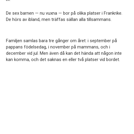
De sex barnen — nu vuxna — bor på olika platser i Frankrike.
De hörs av ibland, men träffas sällan alla tillsammans.
Familjen samlas bara tre gånger om året: i september på
pappans födelsedag, i november på mammans, och i
december vid jul. Men även då kan det hända att någon inte
kan komma, och det saknas en eller två platser vid bordet.