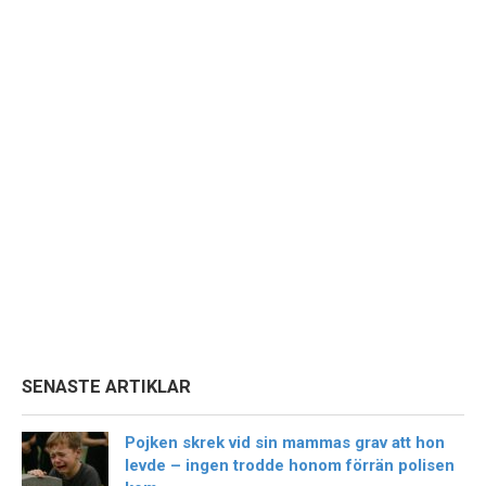
SENASTE ARTIKLAR
Pojken skrek vid sin mammas grav att hon
levde – ingen trodde honom förrän polisen