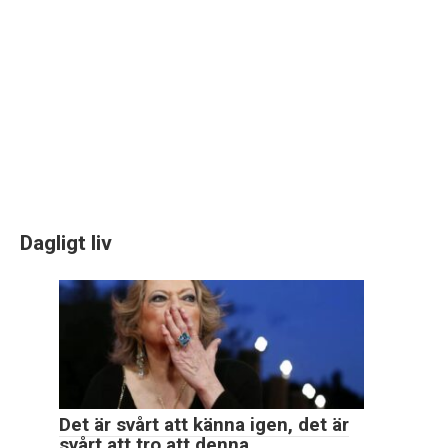
Dagligt liv
Det är svårt att känna igen, det är
svårt att tro att denna