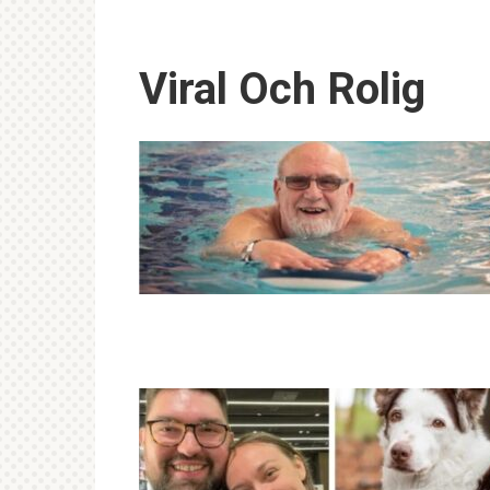
Viral Och Rolig