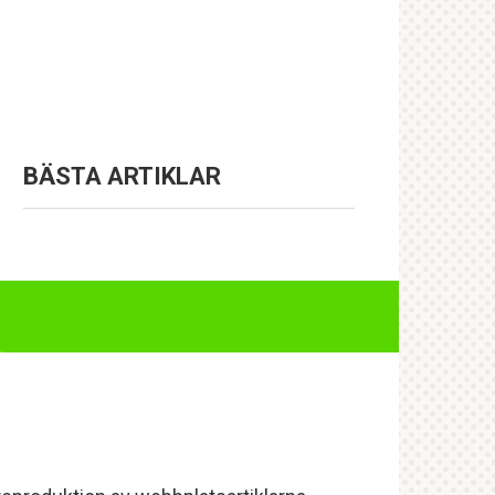
BÄSTA ARTIKLAR