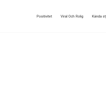
Positivitet
Viral Och Rolig
Kända st